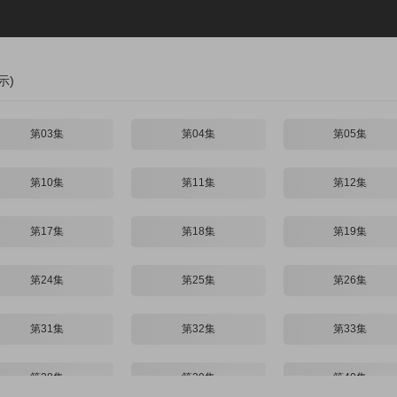
示)
第03集
第04集
第05集
第10集
第11集
第12集
第17集
第18集
第19集
第24集
第25集
第26集
第31集
第32集
第33集
第38集
第39集
第40集