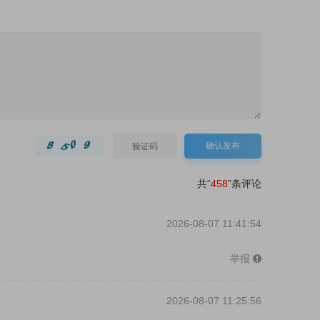
确认发布
共“
458
”条评论
2026-08-07 11:41:54
举报
2026-08-07 11:25:56