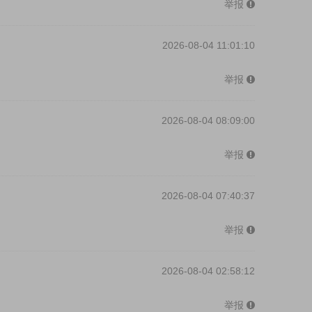
举报
2026-08-04 11:01:10
举报
2026-08-04 08:09:00
举报
2026-08-04 07:40:37
举报
2026-08-04 02:58:12
举报