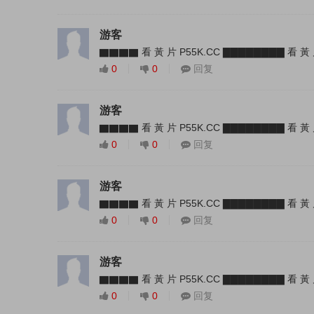
游客
▇▇▇▇ 看 黃 片 P55K.CC ▇▇▇▇▇▇▇▇ 看 黃 
0
0
回复
游客
▇▇▇▇ 看 黃 片 P55K.CC ▇▇▇▇▇▇▇▇ 看 黃 
0
0
回复
游客
▇▇▇▇ 看 黃 片 P55K.CC ▇▇▇▇▇▇▇▇ 看 黃 
0
0
回复
游客
▇▇▇▇ 看 黃 片 P55K.CC ▇▇▇▇▇▇▇▇ 看 黃 
0
0
回复