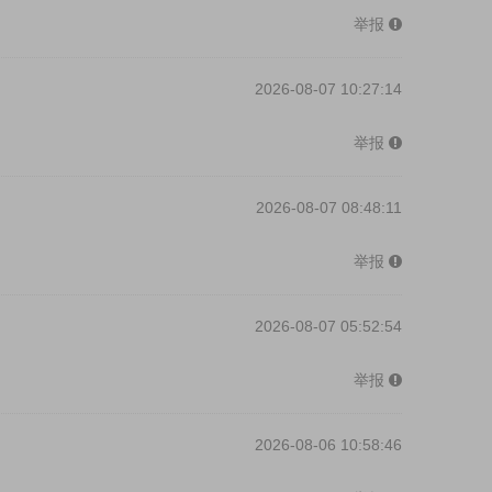
举报
2026-08-07 10:27:14
举报
2026-08-07 08:48:11
举报
2026-08-07 05:52:54
举报
2026-08-06 10:58:46