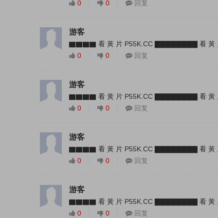
0
0
回复
游客
▇▇▇▇ 看 黃 片 P55K.CC ▇▇▇▇▇▇▇▇ 看 黃 
0
0
回复
游客
▇▇▇▇ 看 黃 片 P55K.CC ▇▇▇▇▇▇▇▇ 看 黃 
0
0
回复
游客
▇▇▇▇ 看 黃 片 P55K.CC ▇▇▇▇▇▇▇▇ 看 黃 
0
0
回复
游客
▇▇▇▇ 看 黃 片 P55K.CC ▇▇▇▇▇▇▇▇ 看 黃 
0
0
回复