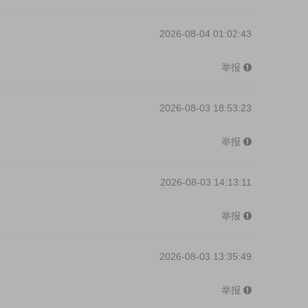
2026-08-04 01:02:43
举报
2026-08-03 18:53:23
举报
2026-08-03 14:13:11
举报
2026-08-03 13:35:49
举报