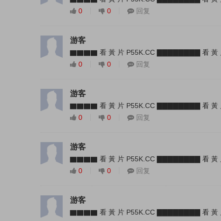
0
0
回复
游客
▇▇▇▇ 看 黃 片 P55K.CC ▇▇▇▇▇▇▇▇ 看 黃 
0
0
回复
游客
▇▇▇▇ 看 黃 片 P55K.CC ▇▇▇▇▇▇▇▇ 看 黃 
0
0
回复
游客
▇▇▇▇ 看 黃 片 P55K.CC ▇▇▇▇▇▇▇▇ 看 黃 
0
0
回复
游客
▇▇▇▇ 看 黃 片 P55K.CC ▇▇▇▇▇▇▇▇ 看 黃 