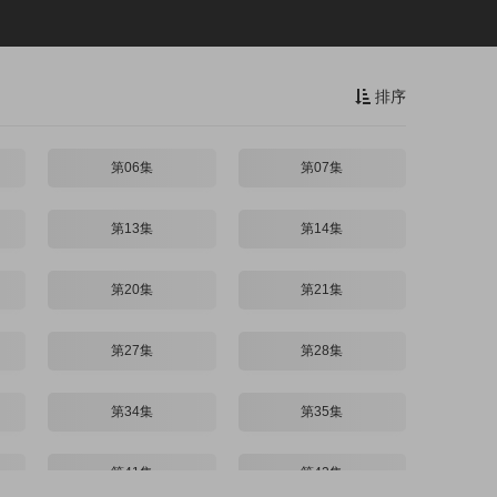
排序
第06集
第07集
第13集
第14集
第20集
第21集
第27集
第28集
第34集
第35集
第41集
第42集