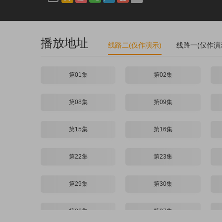
播放地址
线路二(仅作演示)
线路一(仅作演
第01集
第02集
第08集
第09集
第15集
第16集
第22集
第23集
第29集
第30集
第36集
第37集