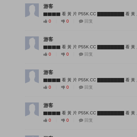
游客
▇▇▇▇ 看 黃 片 P55K.CC ▇▇▇▇▇▇▇▇ 看 黃 
0
0
回复
游客
▇▇▇▇ 看 黃 片 P55K.CC ▇▇▇▇▇▇▇▇ 看 黃 
0
0
回复
游客
▇▇▇▇ 看 黃 片 P55K.CC ▇▇▇▇▇▇▇▇ 看 黃 
0
0
回复
游客
▇▇▇▇ 看 黃 片 P55K.CC ▇▇▇▇▇▇▇▇ 看 黃 
0
0
回复