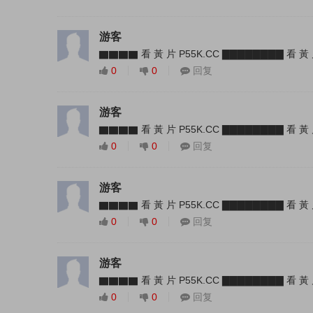
游客
▇▇▇▇ 看 黃 片 P55K.CC ▇▇▇▇▇▇▇▇ 看 黃 
0
0
回复
游客
▇▇▇▇ 看 黃 片 P55K.CC ▇▇▇▇▇▇▇▇ 看 黃 
0
0
回复
游客
▇▇▇▇ 看 黃 片 P55K.CC ▇▇▇▇▇▇▇▇ 看 黃 
0
0
回复
游客
▇▇▇▇ 看 黃 片 P55K.CC ▇▇▇▇▇▇▇▇ 看 黃 
0
0
回复