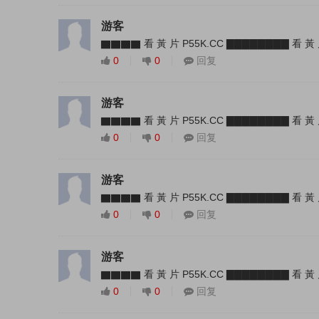
游客
▇▇▇▇ 看 黃 片 P55K.CC ▇▇▇▇▇▇▇▇ 看 黃 
0
0
回复
游客
▇▇▇▇ 看 黃 片 P55K.CC ▇▇▇▇▇▇▇▇ 看 黃 
0
0
回复
游客
▇▇▇▇ 看 黃 片 P55K.CC ▇▇▇▇▇▇▇▇ 看 黃 
0
0
回复
游客
▇▇▇▇ 看 黃 片 P55K.CC ▇▇▇▇▇▇▇▇ 看 黃 
0
0
回复