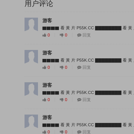
用户评论
游客
▇▇▇▇ 看 黃 片 P55K.CC ▇▇▇▇▇▇▇▇ 看 黃 
0
0
回复
游客
▇▇▇▇ 看 黃 片 P55K.CC ▇▇▇▇▇▇▇▇ 看 黃 
0
0
回复
游客
▇▇▇▇ 看 黃 片 P55K.CC ▇▇▇▇▇▇▇▇ 看 黃 
0
0
回复
游客
▇▇▇▇ 看 黃 片 P55K.CC ▇▇▇▇▇▇▇▇ 看 黃 
0
0
回复