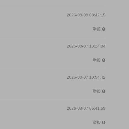
2026-08-08 08:42:15
举报
2026-08-07 13:24:34
举报
2026-08-07 10:54:42
举报
2026-08-07 05:41:59
举报