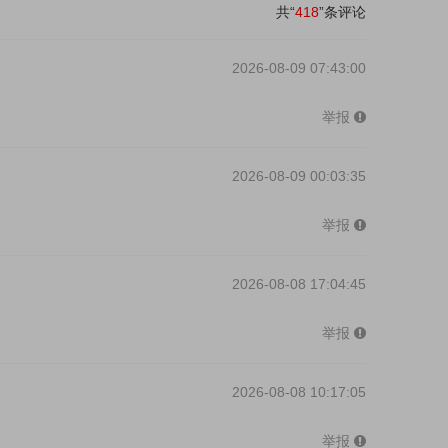
共“
418
”条评论
2026-08-09 07:43:00
举报
2026-08-09 00:03:35
举报
2026-08-08 17:04:45
举报
2026-08-08 10:17:05
举报