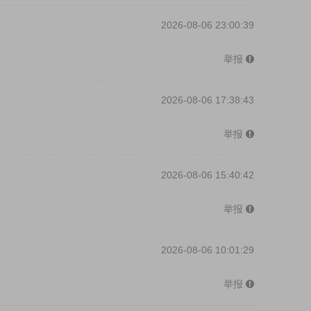
2026-08-06 23:00:39
举报
2026-08-06 17:38:43
举报
2026-08-06 15:40:42
举报
2026-08-06 10:01:29
举报