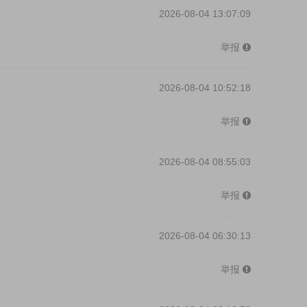
2026-08-04 13:07:09
举报
2026-08-04 10:52:18
举报
2026-08-04 08:55:03
举报
2026-08-04 06:30:13
举报