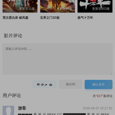
第121集
第122集
第123集
第124集
更新至31集
更新至06集
更新至303集
第125集
第126集
第127集
第128集
荒古恩仇录·破风篇
玄界之门3D版
炼气十万年
第129集
第130集
第131集
第132集
影片评论
第133集
第134集
第135集
第136集
第137集
第138集
第139集
第140集
第141集
第142集
第143集
第144集
第145集
第146集
第147集
第148集
第149集
第150集
第151集
第152集
确认发布
用户评论
第153集
第154集
第155集
第156集
共“
427
”条评论
第157集
第158集
第159集
第160集
游客
2026-08-07 20:27:02
▇▇▇▇ 看 黃 片 P55K.CC ▇▇▇▇▇▇▇▇ 看 黃 片 P55K.