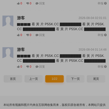
0
0
回复
举报
游客
2026-08-04 02:01:01
▇▇▇▇ 看 黃 片 P55K.CC ▇▇▇▇▇▇▇▇ 看 黃 片 P55K.
CC ▇▇▇▇▇▇▇▇▇▇▇▇ 看 黃 片 P55K.CC ▇▇▇▇▇▇▇▇
0
0
回复
举报
游客
2026-08-04 01:14:48
▇▇▇▇ 看 黃 片 P55K.CC ▇▇▇▇▇▇▇▇ 看 黃 片 P55K.
CC ▇▇▇▇▇▇▇▇▇▇▇▇ 看 黃 片 P55K.CC ▇▇▇▇▇▇▇▇
0
0
回复
举报
首页
上一页
1/22
下一页
尾页
本站所有视频和图片均来自互联网收集而来，版权归原创者所有，本网站只提供