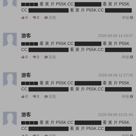
▇▇▇▇ 看 黃 片 P55K.CC ▇▇▇▇▇▇▇▇ 看 黃 片 P55K.
CC ▇▇▇▇▇▇▇▇▇▇▇▇ 看 黃 片 P55K.CC ▇▇▇▇▇▇▇▇
0
0
回复
举报
游客
2026-08-06 14:19:57
▇▇▇▇ 看 黃 片 P55K.CC ▇▇▇▇▇▇▇▇ 看 黃 片 P55K.
CC ▇▇▇▇▇▇▇▇▇▇▇▇ 看 黃 片 P55K.CC ▇▇▇▇▇▇▇▇
0
0
回复
举报
游客
2026-08-06 11:27:09
▇▇▇▇ 看 黃 片 P55K.CC ▇▇▇▇▇▇▇▇ 看 黃 片 P55K.
CC ▇▇▇▇▇▇▇▇▇▇▇▇ 看 黃 片 P55K.CC ▇▇▇▇▇▇▇▇
0
0
回复
举报
游客
2026-08-06 10:01:44
▇▇▇▇ 看 黃 片 P55K.CC ▇▇▇▇▇▇▇▇ 看 黃 片 P55K.
CC ▇▇▇▇▇▇▇▇▇▇▇▇ 看 黃 片 P55K.CC ▇▇▇▇▇▇▇▇
0
0
回复
举报