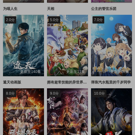
为喵人生
天相
公主的管弦乐团
第85集
第86集
第87集
第88集
2.0分
5.0分
7.0分
第89集
第90集
第91集
第92集
第93集
第94集
第95集
第96集
第97集
第98集
第99集
第100集
第101集
第102集
第103集
第104集
更新至140集
更新至11集
更新至08集
第105集
第106集
第107集
第108集
遮天动画版
拥有超常技能的异世界流浪美食家第二季
弹珠汽水瓶里的千岁同学
8.0分
9.0分
10.0分
第109集
第110集
第111集
第112集
第113集
第114集
第115集
第116集
第117集
第118集
第119集
第120集