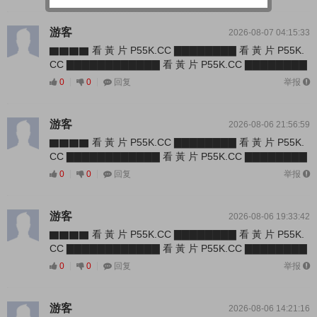
游客
2026-08-07 04:15:33
▇▇▇▇ 看 黃 片 P55K.CC ▇▇▇▇▇▇▇▇ 看 黃 片 P55K.
CC ▇▇▇▇▇▇▇▇▇▇▇▇ 看 黃 片 P55K.CC ▇▇▇▇▇▇▇▇
0
0
回复
举报
游客
2026-08-06 21:56:59
▇▇▇▇ 看 黃 片 P55K.CC ▇▇▇▇▇▇▇▇ 看 黃 片 P55K.
CC ▇▇▇▇▇▇▇▇▇▇▇▇ 看 黃 片 P55K.CC ▇▇▇▇▇▇▇▇
0
0
回复
举报
游客
2026-08-06 19:33:42
▇▇▇▇ 看 黃 片 P55K.CC ▇▇▇▇▇▇▇▇ 看 黃 片 P55K.
CC ▇▇▇▇▇▇▇▇▇▇▇▇ 看 黃 片 P55K.CC ▇▇▇▇▇▇▇▇
0
0
回复
举报
游客
2026-08-06 14:21:16