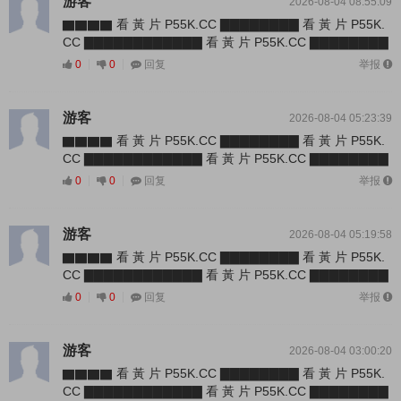
游客
2026-08-04 08:55:09
▇▇▇▇ 看 黃 片 P55K.CC ▇▇▇▇▇▇▇▇ 看 黃 片 P55K.
CC ▇▇▇▇▇▇▇▇▇▇▇▇ 看 黃 片 P55K.CC ▇▇▇▇▇▇▇▇
0
0
回复
举报
游客
2026-08-04 05:23:39
▇▇▇▇ 看 黃 片 P55K.CC ▇▇▇▇▇▇▇▇ 看 黃 片 P55K.
CC ▇▇▇▇▇▇▇▇▇▇▇▇ 看 黃 片 P55K.CC ▇▇▇▇▇▇▇▇
0
0
回复
举报
游客
2026-08-04 05:19:58
▇▇▇▇ 看 黃 片 P55K.CC ▇▇▇▇▇▇▇▇ 看 黃 片 P55K.
CC ▇▇▇▇▇▇▇▇▇▇▇▇ 看 黃 片 P55K.CC ▇▇▇▇▇▇▇▇
0
0
回复
举报
游客
2026-08-04 03:00:20
▇▇▇▇ 看 黃 片 P55K.CC ▇▇▇▇▇▇▇▇ 看 黃 片 P55K.
CC ▇▇▇▇▇▇▇▇▇▇▇▇ 看 黃 片 P55K.CC ▇▇▇▇▇▇▇▇