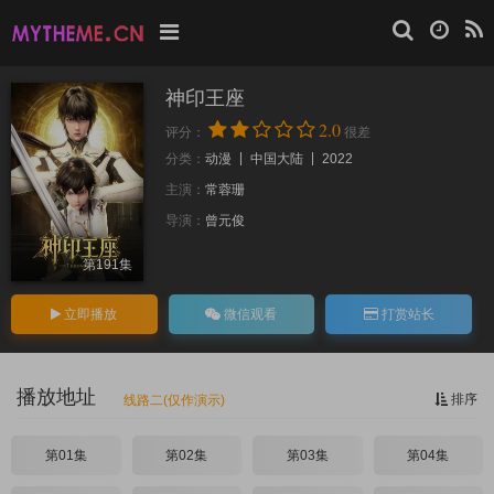
神印王座
2.0
评分：
很差
分类：
动漫
中国大陆
2022
主演：
常蓉珊
导演：
曾元俊
第191集
立即播放
微信观看
打赏站长
播放地址
排序
线路二(仅作演示)
第01集
第02集
第03集
第04集