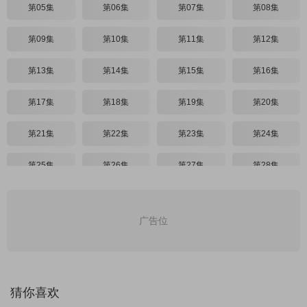
第05集
第06集
第07集
第08集
第09集
第10集
第11集
第12集
第13集
第14集
第15集
第16集
第17集
第18集
第19集
第20集
第21集
第22集
第23集
第24集
第25集
第26集
第27集
第28集
第29集
第30集
第31集
第32集
广告位
第33集
第34集
第35集
第36集
第37集
第38集
第39集
第40集
猜你喜欢
第41集
第42集
第43集
第44集