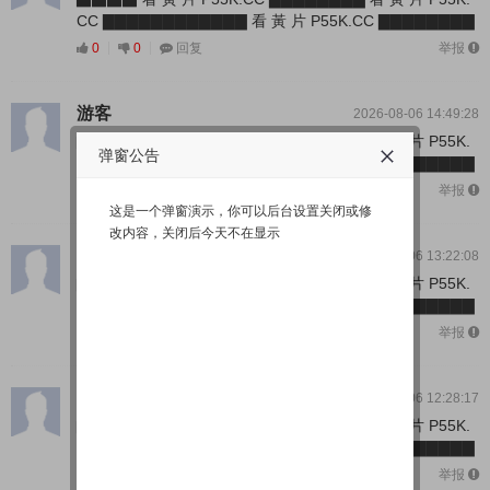
第852集
第853集
第854集
第855集
CC ▇▇▇▇▇▇▇▇▇▇▇▇ 看 黃 片 P55K.CC ▇▇▇▇▇▇▇▇
0
0
回复
举报
第856集
第857集
第858集
第859集
游客
2026-08-06 14:49:28
第860集
第861集
第862集
第863集
▇▇▇▇ 看 黃 片 P55K.CC ▇▇▇▇▇▇▇▇ 看 黃 片 P55K.
弹窗公告
CC ▇▇▇▇▇▇▇▇▇▇▇▇ 看 黃 片 P55K.CC ▇▇▇▇▇▇▇▇
第864集
第865集
第866集
第867集
0
0
回复
举报
这是一个弹窗演示，你可以后台设置关闭或修
第868集
第869集
第870集
第871集
改内容，关闭后今天不在显示
游客
2026-08-06 13:22:08
第872集
第873集
第874集
第875集
▇▇▇▇ 看 黃 片 P55K.CC ▇▇▇▇▇▇▇▇ 看 黃 片 P55K.
CC ▇▇▇▇▇▇▇▇▇▇▇▇ 看 黃 片 P55K.CC ▇▇▇▇▇▇▇▇
第876集
第877集
第878集
第879集
0
0
回复
举报
第880集
第881集
第882集
第883集
游客
2026-08-06 12:28:17
第884集
第885集
第886集
第887集
▇▇▇▇ 看 黃 片 P55K.CC ▇▇▇▇▇▇▇▇ 看 黃 片 P55K.
CC ▇▇▇▇▇▇▇▇▇▇▇▇ 看 黃 片 P55K.CC ▇▇▇▇▇▇▇▇
第888集
第889集
第890集
第891集
0
0
回复
举报