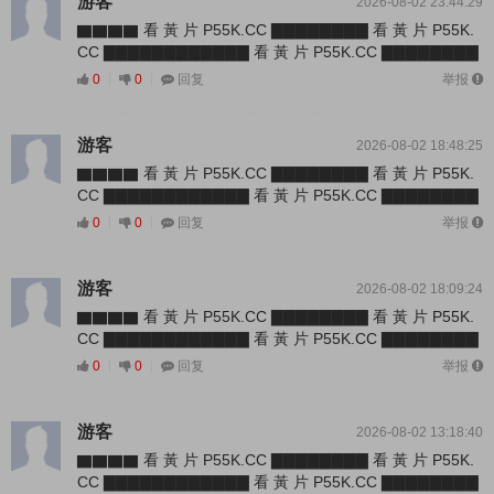
游客
2026-08-02 23:44:29
▇▇▇▇ 看 黃 片 P55K.CC ▇▇▇▇▇▇▇▇ 看 黃 片 P55K.
CC ▇▇▇▇▇▇▇▇▇▇▇▇ 看 黃 片 P55K.CC ▇▇▇▇▇▇▇▇
0
0
回复
举报
游客
2026-08-02 18:48:25
▇▇▇▇ 看 黃 片 P55K.CC ▇▇▇▇▇▇▇▇ 看 黃 片 P55K.
CC ▇▇▇▇▇▇▇▇▇▇▇▇ 看 黃 片 P55K.CC ▇▇▇▇▇▇▇▇
0
0
回复
举报
游客
2026-08-02 18:09:24
▇▇▇▇ 看 黃 片 P55K.CC ▇▇▇▇▇▇▇▇ 看 黃 片 P55K.
CC ▇▇▇▇▇▇▇▇▇▇▇▇ 看 黃 片 P55K.CC ▇▇▇▇▇▇▇▇
0
0
回复
举报
游客
2026-08-02 13:18:40
▇▇▇▇ 看 黃 片 P55K.CC ▇▇▇▇▇▇▇▇ 看 黃 片 P55K.
CC ▇▇▇▇▇▇▇▇▇▇▇▇ 看 黃 片 P55K.CC ▇▇▇▇▇▇▇▇