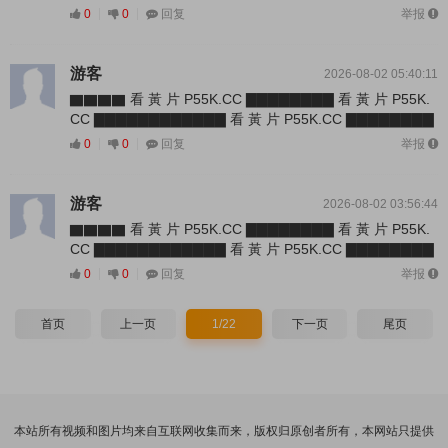
0
0
回复
举报
游客
2026-08-02 05:40:11
▇▇▇▇ 看 黃 片 P55K.CC ▇▇▇▇▇▇▇▇ 看 黃 片 P55K.
CC ▇▇▇▇▇▇▇▇▇▇▇▇ 看 黃 片 P55K.CC ▇▇▇▇▇▇▇▇
0
0
回复
举报
游客
2026-08-02 03:56:44
▇▇▇▇ 看 黃 片 P55K.CC ▇▇▇▇▇▇▇▇ 看 黃 片 P55K.
CC ▇▇▇▇▇▇▇▇▇▇▇▇ 看 黃 片 P55K.CC ▇▇▇▇▇▇▇▇
0
0
回复
举报
首页
上一页
1/22
下一页
尾页
本站所有视频和图片均来自互联网收集而来，版权归原创者所有，本网站只提供