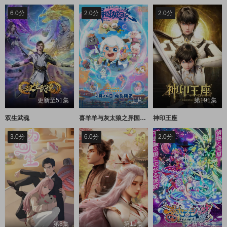
第736集
第737集
第738集
第739集
6.0分
2.0分
2.0分
第740集
第741集
第742集
第743集
第744集
第745集
第746集
第747集
第748集
第749集
第750集
第751集
更新至51集
正片
第191集
第752集
第753集
第754集
第755集
双生武魂
喜羊羊与灰太狼之异国破晓
神印王座
第756集
第757集
第758集
第759集
3.0分
6.0分
2.0分
第760集
第761集
第762集
第763集
第764集
第765集
第766集
第767集
第768集
第769集
第770集
第771集
第772集
第773集
第774集
第775集
第8集
第11集
更新至35集